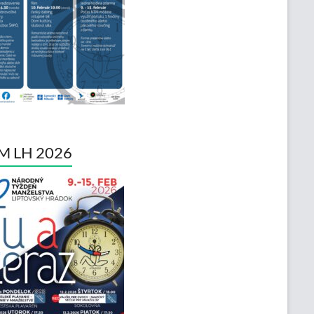
M LH 2026