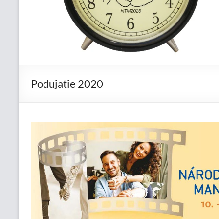
Podujatie 2020